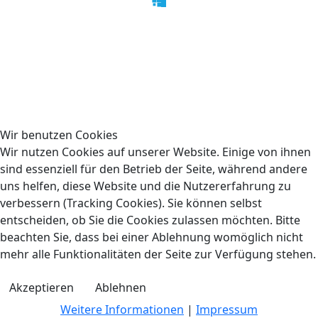
Martin Hofbauer | Design by
Peter Hertsch
|
Impressum
|
Datenschutz
|
Wir benutzen Cookies
Wir nutzen Cookies auf unserer Website. Einige von ihnen
sind essenziell für den Betrieb der Seite, während andere
uns helfen, diese Website und die Nutzererfahrung zu
verbessern (Tracking Cookies). Sie können selbst
entscheiden, ob Sie die Cookies zulassen möchten. Bitte
beachten Sie, dass bei einer Ablehnung womöglich nicht
mehr alle Funktionalitäten der Seite zur Verfügung stehen.
Akzeptieren
Ablehnen
Weitere Informationen
|
Impressum